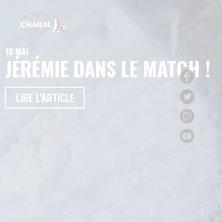
10 MAI
JÉRÉMIE DANS LE MATCH !
LIRE L'ARTICLE