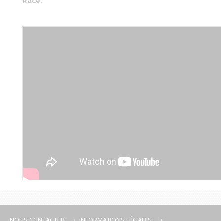
Race.
NOUS CONTACTER
INFORMATIONS LÉGALES