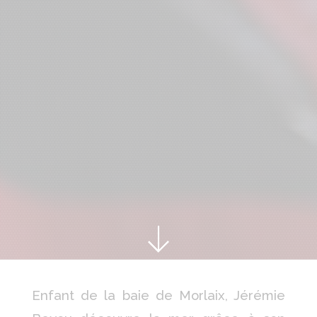
Enfant de la baie de Morlaix, Jérémie