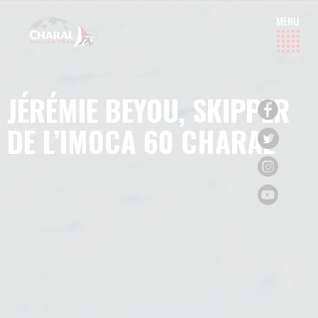
JÉRÉMIE BEYOU, SKIPPER
DE L’IMOCA 60 CHARAL