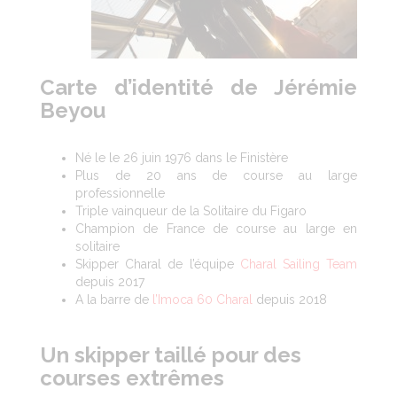
Carte d’identité de Jérémie
Beyou
Né le le 26 juin 1976 dans le Finistère
Plus de 20 ans de course au large
professionnelle
Triple vainqueur de la Solitaire du Figaro
Champion de France de course au large en
solitaire
Skipper Charal de l’équipe
Charal Sailing Team
depuis 2017
A la barre de
l’Imoca 60 Charal
depuis 2018
Un skipper taillé pour des
courses extrêmes