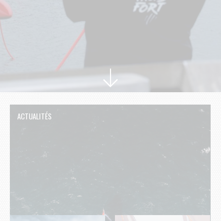
ACTUALITÉS