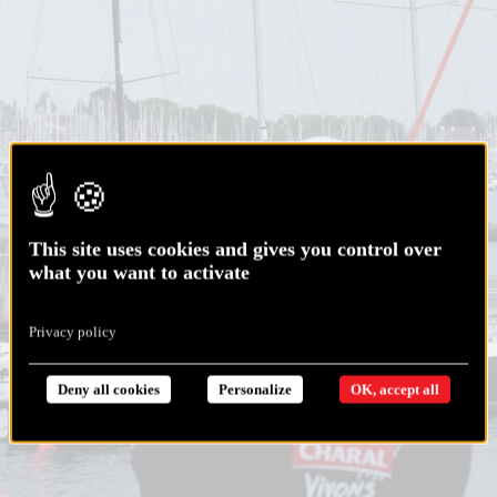
This site uses cookies and gives you control over
what you want to activate
Privacy policy
Deny all cookies
Personalize
OK, accept all