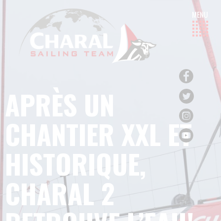
APRÈS UN
CHANTIER XXL ET
HISTORIQUE,
CHARAL 2