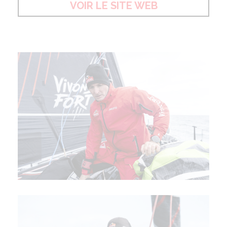
VOIR LE SITE WEB