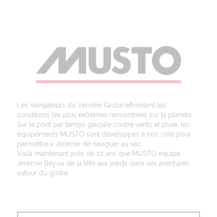
Les navigateurs du Vendée Globe affrontent les
conditions les plus extrêmes rencontrées sur la planète.
Sur le pont par temps glaciale contre vents et pluie, les
équipements MUSTO sont développés à nos côté pour
permettre à Jérémie de naviguer au sec.
Voilà maintenant près de 10 ans que MUSTO équipe
Jérémie Beyou de la tête aux pieds dans ses aventures
autour du globe.