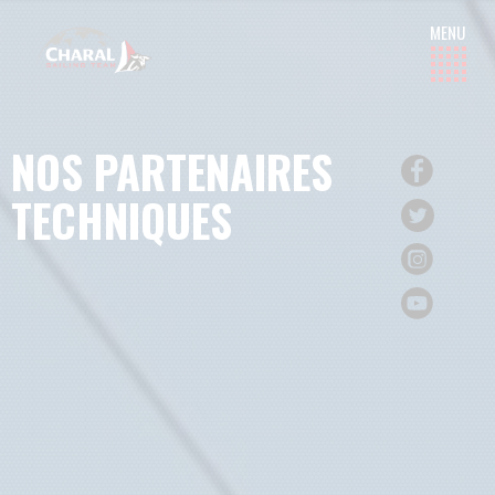
NOS PARTENAIRES
TECHNIQUES