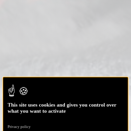
This site uses cookies and gives you control over
what you want to activate
Privacy policy