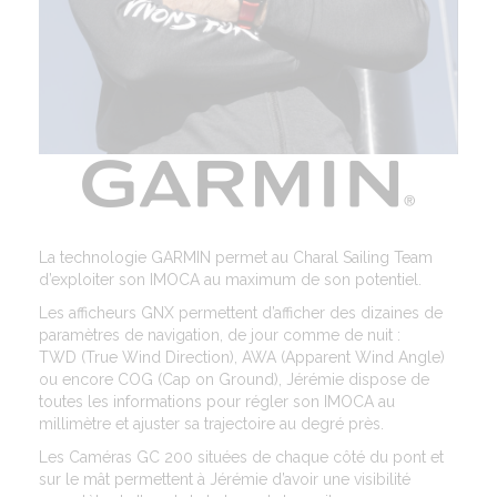
La technologie GARMIN permet au Charal Sailing Team
d’exploiter son IMOCA au maximum de son potentiel.
Les afficheurs GNX permettent d’afficher des dizaines de
paramètres de navigation, de jour comme de nuit :
TWD (True Wind Direction), AWA (Apparent Wind Angle)
ou encore COG (Cap on Ground), Jérémie dispose de
toutes les informations pour régler son IMOCA au
millimètre et ajuster sa trajectoire au degré près.
Les Caméras GC 200 situées de chaque côté du pont et
sur le mât permettent à Jérémie d’avoir une visibilité