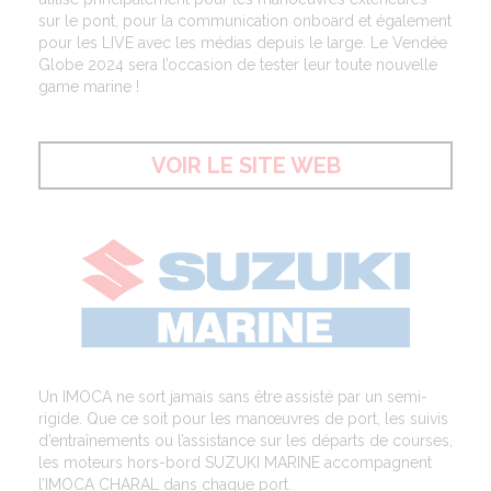
sur le pont, pour la communication onboard et également
pour les LIVE avec les médias depuis le large. Le Vendée
Globe 2024 sera l’occasion de tester leur toute nouvelle
game marine !
VOIR LE SITE WEB
Un IMOCA ne sort jamais sans être assisté par un semi-
rigide. Que ce soit pour les manœuvres de port, les suivis
d’entraînements ou l’assistance sur les départs de courses,
les moteurs hors-bord SUZUKI MARINE accompagnent
l’IMOCA CHARAL dans chaque port.