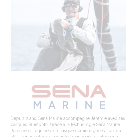
Depuis 2 ans, Sena Marine accompagne Jérémie avec ses
casques Bluetooth. Grâce à la technologie Sena Marine,
Jérémie est équipé d’un casque dernière génération, qu’il
utilise principalement pour les manoeuvres extérieures