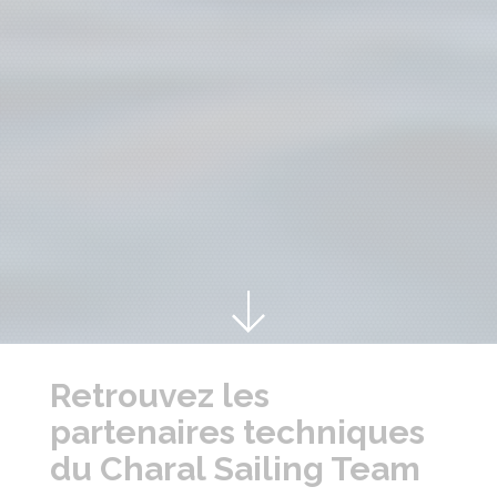
Retrouvez les
partenaires techniques
du Charal Sailing Team