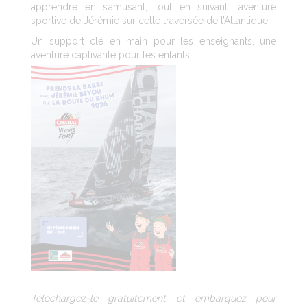
apprendre en s’amusant, tout en suivant l’aventure
sportive de Jérémie sur cette traversée de l’Atlantique.
Un support clé en main pour les enseignants, une
aventure captivante pour les enfants.
Téléchargez-le gratuitement et embarquez pour