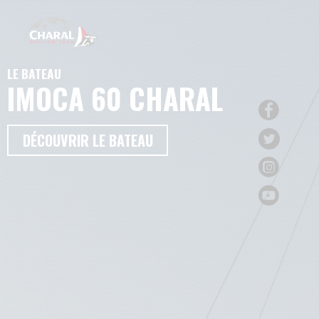
LE BATEAU
IMOCA 60 CHARAL
DÉCOUVRIR LE BATEAU