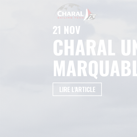
21 NOV
CHARAL U
MARQUABL
LIRE L'ARTICLE