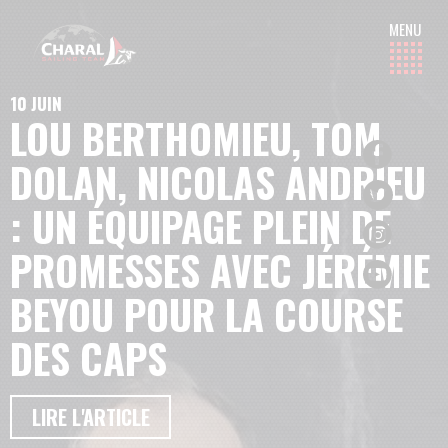
10 JUIN
LOU BERTHOMIEU, TOM
DOLAN, NICOLAS ANDRIEU
: UN ÉQUIPAGE PLEIN DE
PROMESSES AVEC JÉRÉMIE
BEYOU POUR LA COURSE
DES CAPS
LIRE L'ARTICLE