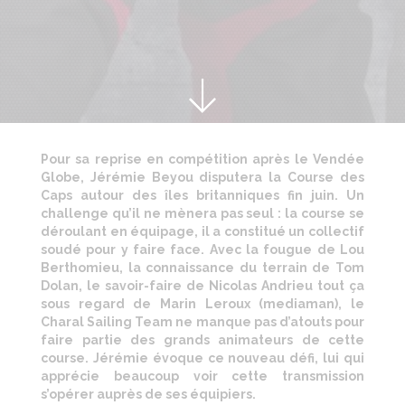
Pour sa reprise en compétition après le Vendée
Globe, Jérémie Beyou disputera la Course des
Caps autour des îles britanniques fin juin. Un
challenge qu’il ne mènera pas seul : la course se
déroulant en équipage, il a constitué un collectif
soudé pour y faire face. Avec la fougue de Lou
Berthomieu, la connaissance du terrain de Tom
Dolan, le savoir-faire de Nicolas Andrieu tout ça
sous regard de Marin Leroux (mediaman), le
Charal Sailing Team ne manque pas d’atouts pour
faire partie des grands animateurs de cette
course. Jérémie évoque ce nouveau défi, lui qui
apprécie beaucoup voir cette transmission
s’opérer auprès de ses équipiers.