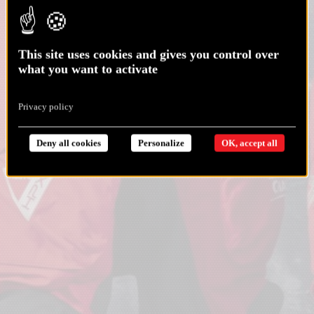
This site uses cookies and gives you control over
what you want to activate
Privacy policy
Deny all cookies
Personalize
OK, accept all