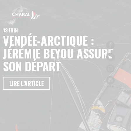
13 JUIN
VENDÉE-ARCTIQUE :
JÉRÉMIE BEYOU ASSURE
SON DÉPART
LIRE L'ARTICLE