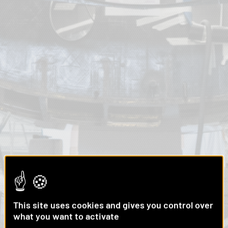
This site uses cookies and gives you control over
what you want to activate