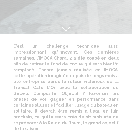
C’est un challenge technique aussi
impressionnant qu’innovant. Ces dernières
semaines, l’IMOCA Charal 2 a été coupé en deux
afin de retirer le fond de coque qui sera bientôt
remplacé. Encore jamais réalisée en IMOCA,
cette opération imaginée depuis de longs mois a
été entreprise après le retour victorieux de la
Transat Café L’Or avec la collaboration de
Gepeto Composite. Objectif ? Favoriser les
phases de vol, gagner en performance dans
certaines allures et faciliter l’usage du bateau en
solitaire. Il devrait être remis à l’eau en juin
prochain, ce qui laissera près de six mois afin de
se préparer à la Route du Rhum, le grand objectif
de la saison.