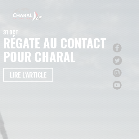
31 OCT
RÉGATE AU CONTACT
POUR CHARAL
LIRE L'ARTICLE