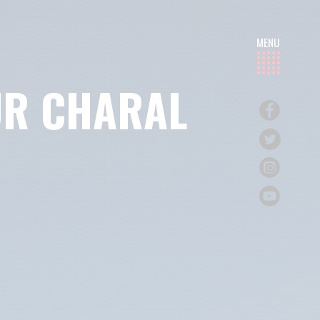
UR CHARAL