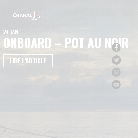
24 JAN
ONBOARD – POT AU NOIR
LIRE L'ARTICLE