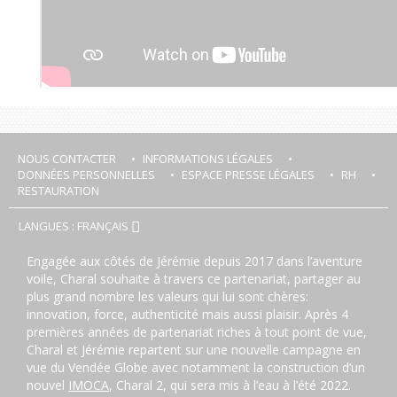
NOUS CONTACTER
INFORMATIONS LÉGALES
DONNÉES PERSONNELLES
ESPACE PRESSE LÉGALES
RH
RESTAURATION
LANGUES : FRANÇAIS
Engagée aux côtés de Jérémie depuis 2017 dans l’aventure
voile, Charal souhaite à travers ce partenariat, partager au
plus grand nombre les valeurs qui lui sont chères:
innovation, force, authenticité mais aussi plaisir. Après 4
premières années de partenariat riches à tout point de vue,
Charal et Jérémie repartent sur une nouvelle campagne en
vue du Vendée Globe avec notamment la construction d’un
nouvel
IMOCA
, Charal 2, qui sera mis à l’eau à l’été 2022.