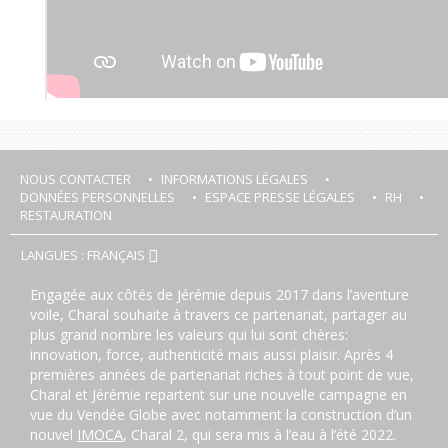
NOUS CONTACTER
INFORMATIONS LÉGALES
DONNÉES PERSONNELLES
ESPACE PRESSE LÉGALES
RH
RESTAURATION
LANGUES : FRANÇAIS
Engagée aux côtés de Jérémie depuis 2017 dans l’aventure
voile, Charal souhaite à travers ce partenariat, partager au
plus grand nombre les valeurs qui lui sont chères:
innovation, force, authenticité mais aussi plaisir. Après 4
premières années de partenariat riches à tout point de vue,
Charal et Jérémie repartent sur une nouvelle campagne en
vue du Vendée Globe avec notamment la construction d’un
nouvel
IMOCA
, Charal 2, qui sera mis à l’eau à l’été 2022.