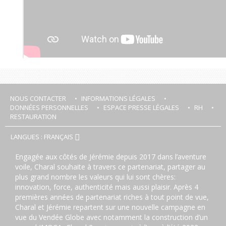
NOUS CONTACTER
INFORMATIONS LÉGALES
DONNÉES PERSONNELLES
ESPACE PRESSE LÉGALES
RH
RESTAURATION
LANGUES : FRANÇAIS
Engagée aux côtés de Jérémie depuis 2017 dans l’aventure
voile, Charal souhaite à travers ce partenariat, partager au
plus grand nombre les valeurs qui lui sont chères:
innovation, force, authenticité mais aussi plaisir. Après 4
premières années de partenariat riches à tout point de vue,
Charal et Jérémie repartent sur une nouvelle campagne en
vue du Vendée Globe avec notamment la construction d’un