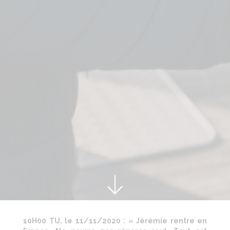
10H00 TU, le 11/11/2020 :
« Jérémie rentre en