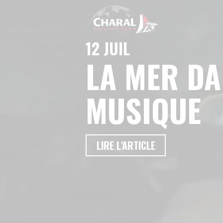
12 JUIL
LA MER DA
MUSIQUE
LIRE L'ARTICLE