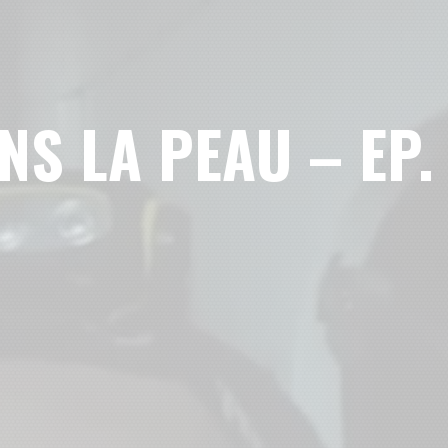
NS LA PEAU – EP. 