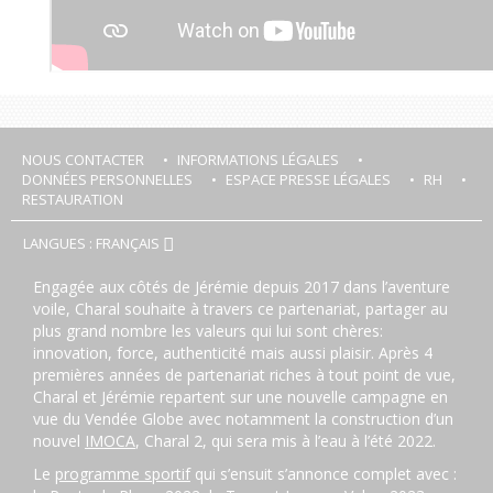
NOUS CONTACTER
INFORMATIONS LÉGALES
DONNÉES PERSONNELLES
ESPACE PRESSE LÉGALES
RH
RESTAURATION
LANGUES : FRANÇAIS
Engagée aux côtés de Jérémie depuis 2017 dans l’aventure
voile, Charal souhaite à travers ce partenariat, partager au
plus grand nombre les valeurs qui lui sont chères:
innovation, force, authenticité mais aussi plaisir. Après 4
premières années de partenariat riches à tout point de vue,
Charal et Jérémie repartent sur une nouvelle campagne en
vue du Vendée Globe avec notamment la construction d’un
nouvel
IMOCA
, Charal 2, qui sera mis à l’eau à l’été 2022.
Le
programme sportif
qui s’ensuit s’annonce complet avec :