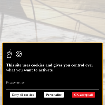
This site uses cookies and gives you control over
what you want to activate
Privacy policy
Deny all cookies
Personalize
OK, accept all