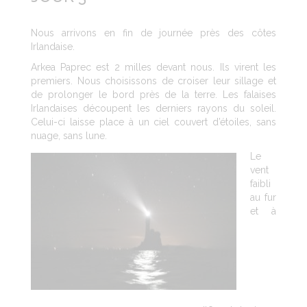
Nous arrivons en fin de journée près des côtes
Irlandaise.
Arkea Paprec est 2 milles devant nous. Ils virent les
premiers. Nous choisissons de croiser leur sillage et
de prolonger le bord près de la terre. Les falaises
Irlandaises découpent les derniers rayons du soleil.
Celui-ci laisse place à un ciel couvert d’étoiles, sans
nuage, sans lune.
Le
vent
faibli
au fur
et à