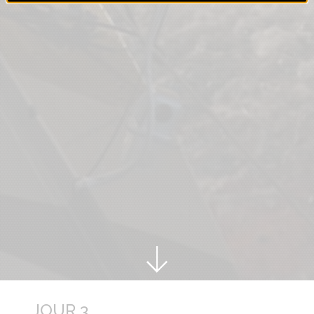
JOUR 3