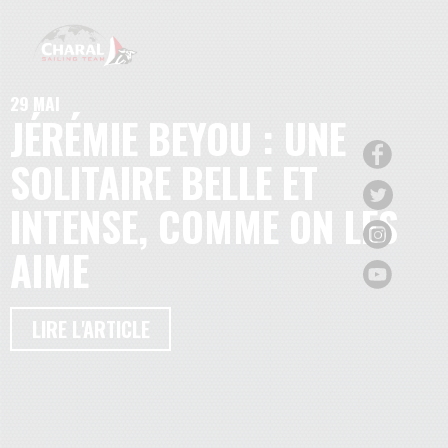
29 MAI
JÉRÉMIE BEYOU : UNE
SOLITAIRE BELLE ET
INTENSE, COMME ON LES
AIME
LIRE L'ARTICLE