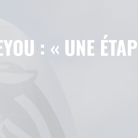
YOU : « UNE ÉTAP