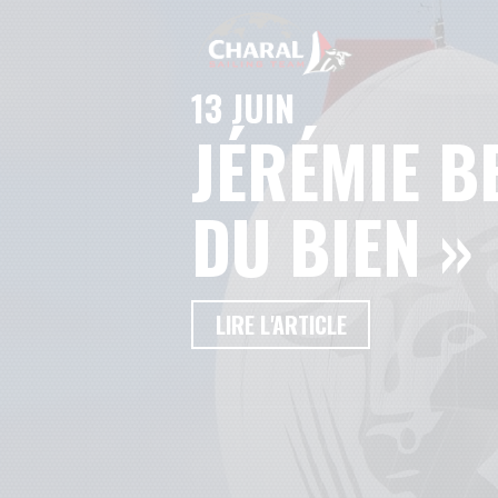
13 JUIN
JÉRÉMIE BE
DU BIEN »
LIRE L'ARTICLE