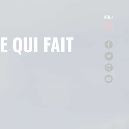
E QUI FAIT