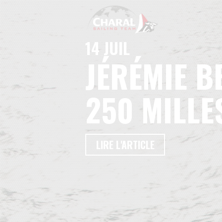
14 JUIL
JÉRÉMIE B
250 MILLE
LIRE L'ARTICLE