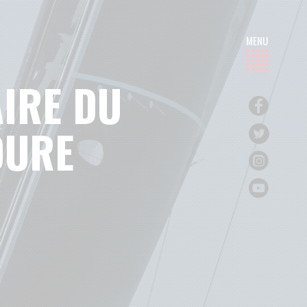
AIRE DU
DURE