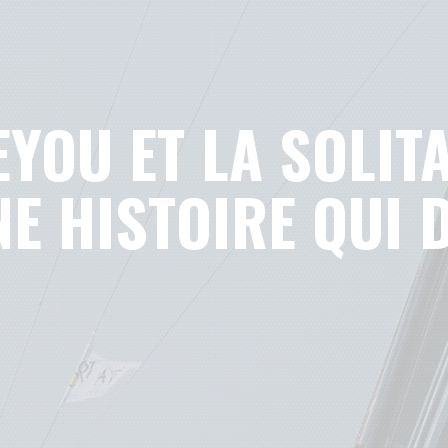
EYOU ET LA SOLIT
NE HISTOIRE QUI 