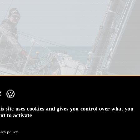
is site uses cookies and gives you control over what you
nt to activate
vacy policy