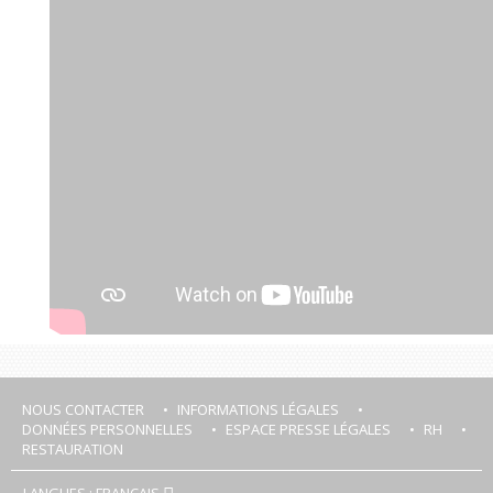
NOUS CONTACTER
INFORMATIONS LÉGALES
DONNÉES PERSONNELLES
ESPACE PRESSE LÉGALES
RH
RESTAURATION
LANGUES : FRANÇAIS