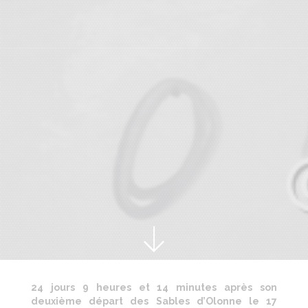
24 jours 9 heures et 14 minutes après son
deuxième départ des Sables d’Olonne le 17