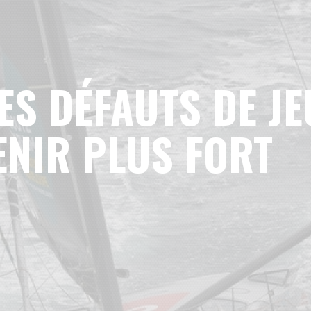
S DÉFAUTS DE JE
NIR PLUS FORT