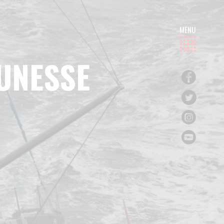
UNESSE