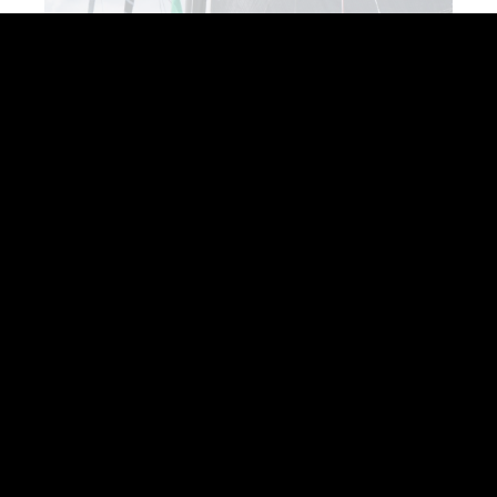
NOUS CONTACTER
INFORMATIONS LÉGALES