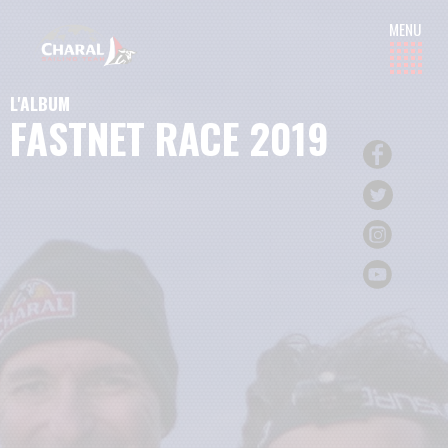
L'ALBUM
FASTNET RACE 2019