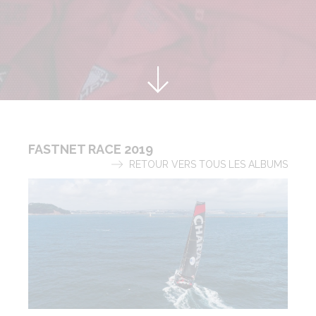
FASTNET RACE 2019
RETOUR VERS TOUS LES ALBUMS