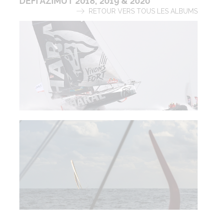
DÉFI AZIMUT 2018, 2019 & 2020
RETOUR VERS TOUS LES ALBUMS