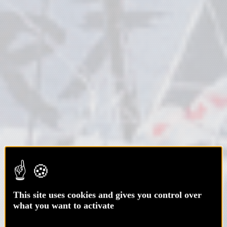
This site uses cookies and gives you control over
what you want to activate