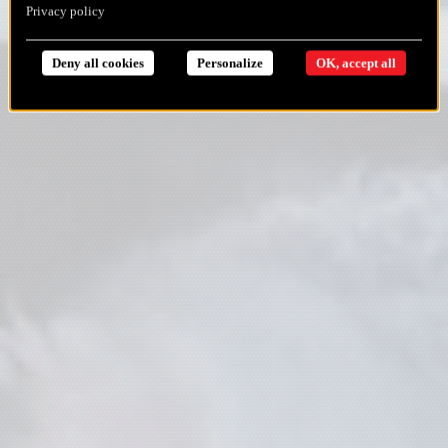
Privacy policy
Deny all cookies
Personalize
OK, accept all