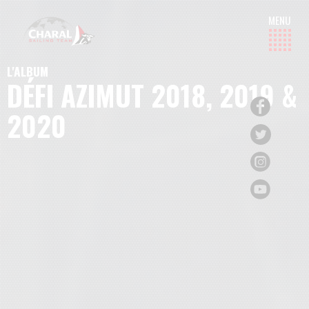
L'ALBUM
DÉFI AZIMUT 2018, 2019 &
2020