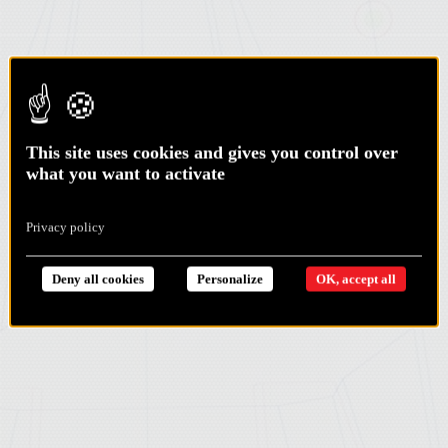
This site uses cookies and gives you control over
what you want to activate
Privacy policy
Deny all cookies
Personalize
OK, accept all