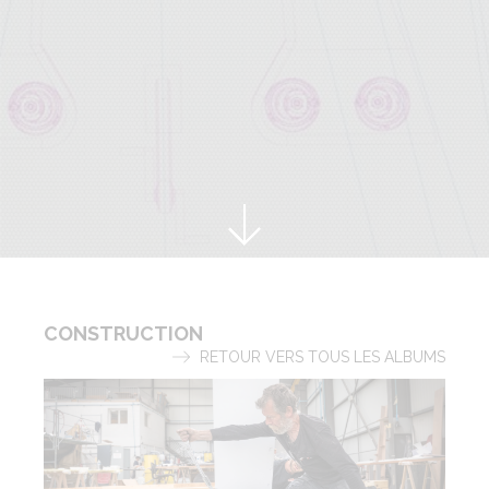
CONSTRUCTION
RETOUR VERS TOUS LES ALBUMS