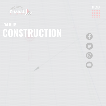
L'ALBUM
CONSTRUCTION