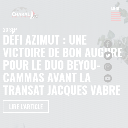
23 SEP
DÉFI AZIMUT : UNE
VICTOIRE DE BON AUGURE
POUR LE DUO BEYOU-
CAMMAS AVANT LA
TRANSAT JACQUES VABRE
LIRE L'ARTICLE