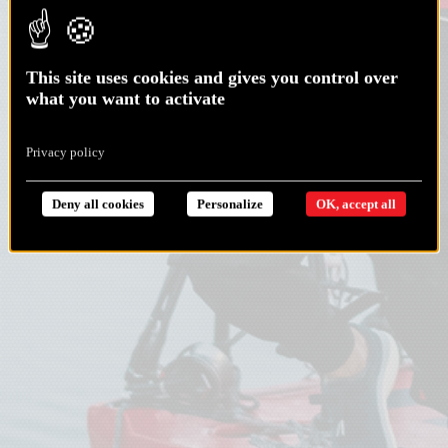
This site uses cookies and gives you control over
what you want to activate
Privacy policy
Deny all cookies
Personalize
OK, accept all