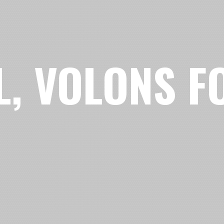
, VOLONS FO