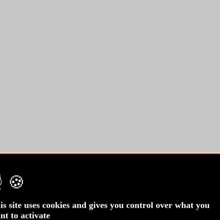
is site uses cookies and gives you control over what you
nt to activate