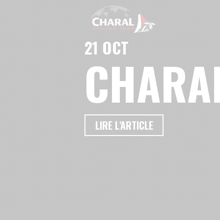
21 OCT
CHARAL
LIRE L'ARTICLE