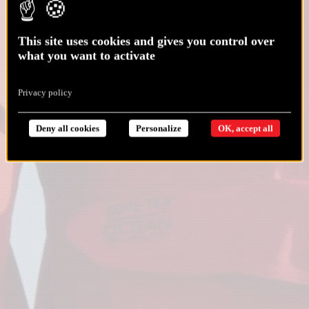
This site uses cookies and gives you control over
what you want to activate
Privacy policy
Deny all cookies
Personalize
OK, accept all