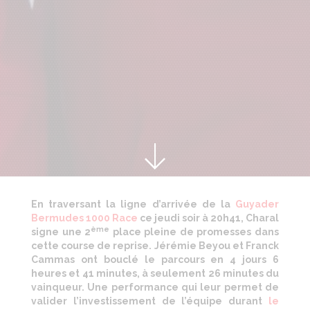
En traversant la ligne d’arrivée de la
Guyader
Bermudes 1000 Race
ce jeudi soir à 20h41, Charal
ème
signe une 2
place pleine de promesses dans
cette course de reprise. Jérémie Beyou et Franck
Cammas ont bouclé le parcours en 4 jours 6
heures et 41 minutes, à seulement 26 minutes du
vainqueur. Une performance qui leur permet de
valider l’investissement de l’équipe durant
le