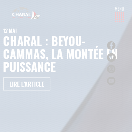
12 MAI
CHARAL : BEYOU-
CAMMAS, LA MONTÉE EN
PUISSANCE
LIRE L'ARTICLE