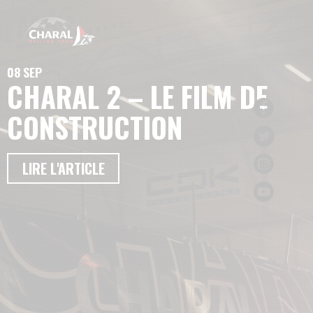
08 SEP
CHARAL 2 – LE FILM DE
CONSTRUCTION
LIRE L'ARTICLE