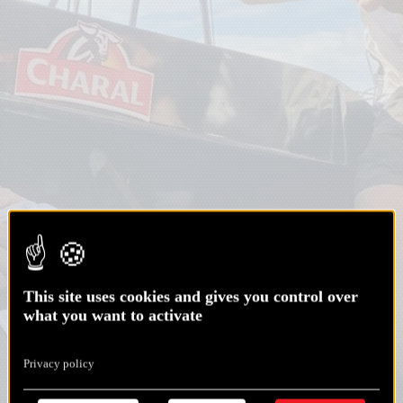
This site uses cookies and gives you control over
what you want to activate
Privacy policy