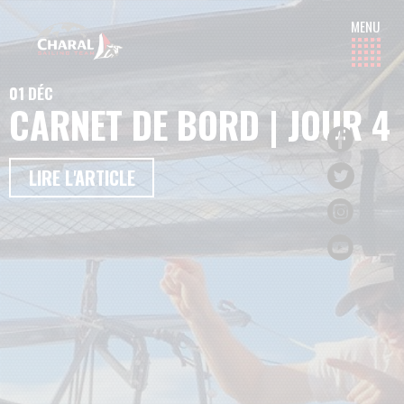
01 DÉC
CARNET DE BORD | JOUR 4
LIRE L'ARTICLE