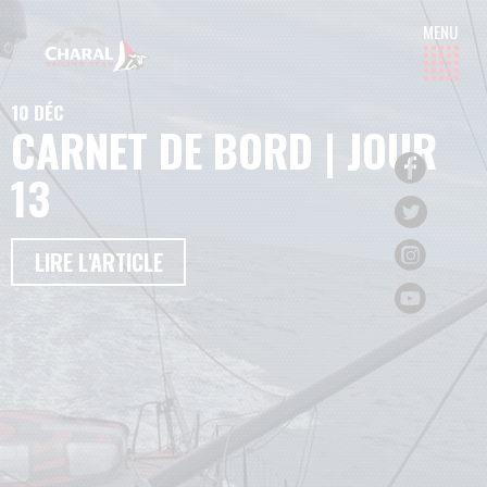
10 DÉC
CARNET DE BORD | JOUR
13
LIRE L'ARTICLE