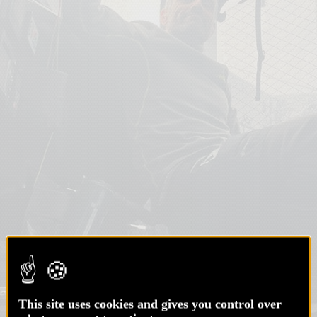
This site uses cookies and gives you control over