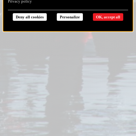
Privacy policy
Deny all cookies
Personalize
OK, accept all