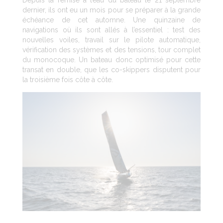
dernier, ils ont eu un mois pour se préparer à la grande
échéance de cet automne. Une quinzaine de
navigations où ils sont allés à l’essentiel : test des
nouvelles voiles, travail sur le pilote automatique,
vérification des systèmes et des tensions, tour complet
du monocoque. Un bateau donc optimisé pour cette
transat en double, que les co-skippers disputent pour
la troisième fois côte à côte.