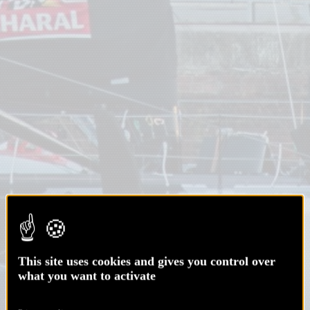
This site uses cookies and gives you control over
what you want to activate